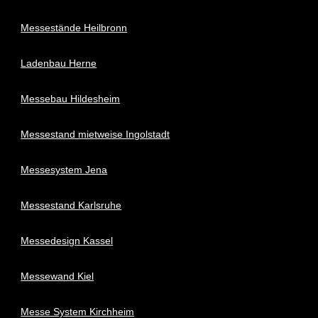
Messestände Heilbronn
Ladenbau Herne
Messebau Hildesheim
Messestand mietweise Ingolstadt
Messesystem Jena
Messestand Karlsruhe
Messedesign Kassel
Messewand Kiel
Messe System Kirchheim