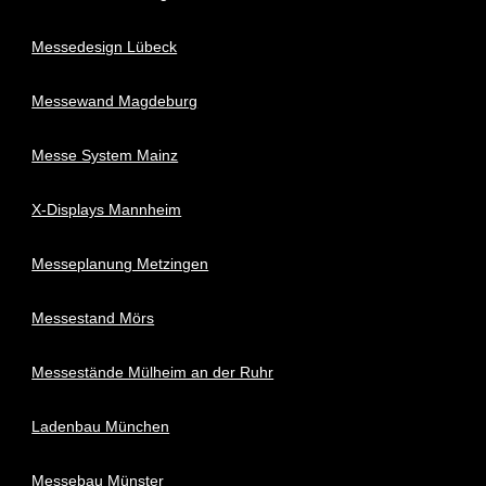
Messedesign Lübeck
Messewand Magdeburg
Messe System Mainz
X-Displays Mannheim
Messeplanung Metzingen
Messestand Mörs
Messestände Mülheim an der Ruhr
Ladenbau München
Messebau Münster