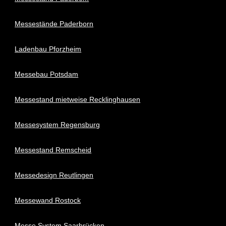
Messestände Paderborn
Ladenbau Pforzheim
Messebau Potsdam
Messestand mietweise Recklinghausen
Messesystem Regensburg
Messestand Remscheid
Messedesign Reutlingen
Messewand Rostock
Messe System Saarbrücken