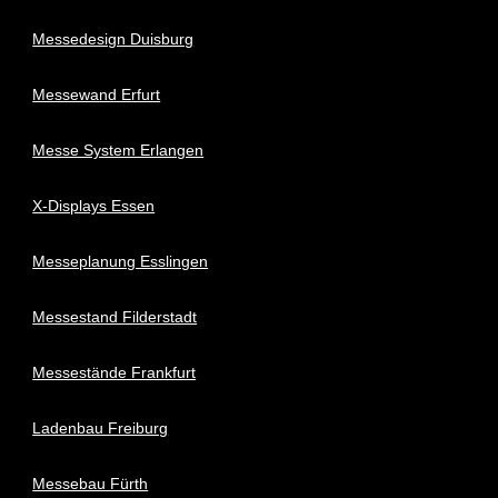
Messedesign Duisburg
Messewand Erfurt
Messe System Erlangen
X-Displays Essen
Messeplanung Esslingen
Messestand Filderstadt
Messestände Frankfurt
Ladenbau Freiburg
Messebau Fürth