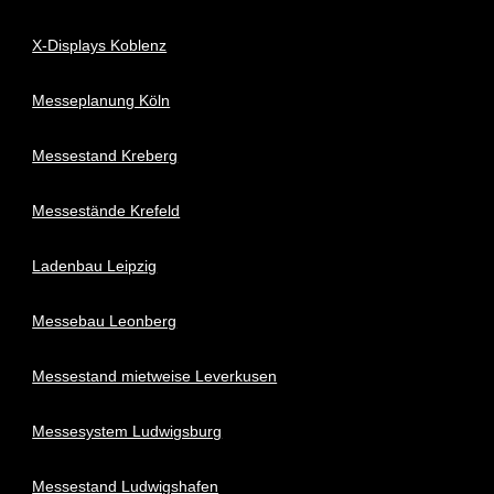
X-Displays Koblenz
Messeplanung Köln
Messestand Kreberg
Messestände Krefeld
Ladenbau Leipzig
Messebau Leonberg
Messestand mietweise Leverkusen
Messesystem Ludwigsburg
Messestand Ludwigshafen