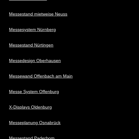
Messestand mietweise Neuss
Messesystem Nürnberg
Messestand Nürtingen
Messedesign Oberhausen
Messewand Offenbach am Main
Messe System Offenburg
X-Displays Oldenburg
Messeplanung Osnabrück
Messestand Paderbom