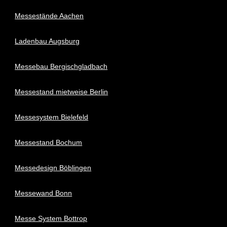
Messestände Aachen
Ladenbau Augsburg
Messebau Bergischgladbach
Messestand mietweise Berlin
Messesystem Bielefeld
Messestand Bochum
Messedesign Böblingen
Messewand Bonn
Messe System Bottrop