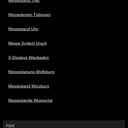
Messestand Trier
Messedesign Tübingen
Messewand Ulm
Messe System Urach
X-Displays Wiesbaden
Messeplanung Wolfsburg
Messestand Würzburg
Messestände Wuppertal
P&M