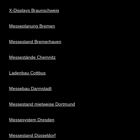
X-Displays Braunschweig
Messeplanung Bremen
Messestand Bremerhaven
Messestände Chemnitz
Ladenbau Cottbus
Messebau Darmstadt
Messestand mietweise Dortmund
Messesystem Dresden
Messestand Düsseldorf