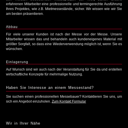
erfahrenen Mitarbeiter eine professionelle und termingerechte Ausführung
Ihres Projektes, wie z.B. Mietmessestände, sicher. Wir wissen wie wir Sie
am besten präsentieren.
Abbau
Für viele unserer Kunden ist nach der Messe vor der Messe. Unsere
Mitarbeiter wissen das und behandeln auch kundeneigenes Material mit
größter Sorgfalt, so dass eine Wiederverwendung möglich ist, wenn Sie es
wünschen.
Einlagerung
Auf Wunsch sind wir auch nach der Veranstaltung für Sie da und erstellen
wirtschaftliche Konzepte für mehrmalige Nutzung.
Haben Sie Interesse an einem Messestand?
Sie suchen einen professionellen Messebauer? Kontaktieren Sie uns, um
sich ein Angebot einzuholen.
Zum Kontakt Formular
Wir in Ihrer Nähe