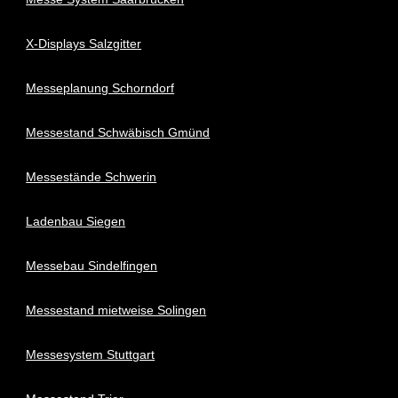
X-Displays Salzgitter
Messeplanung Schorndorf
Messestand Schwäbisch Gmünd
Messestände Schwerin
Ladenbau Siegen
Messebau Sindelfingen
Messestand mietweise Solingen
Messesystem Stuttgart