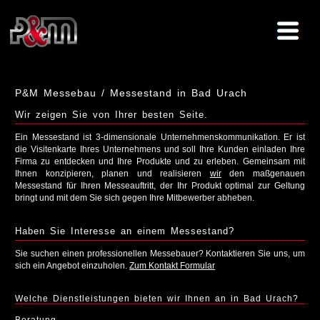
P&M Messebau / Messestand in Bad Urach
Wir zeigen Sie von Ihrer besten Seite.
Ein Messestand ist 3-dimensionale Unternehmenskommunikation. Er ist
die Visitenkarte Ihres Unternehmens und soll Ihre Kunden einladen Ihre
Firma zu entdecken und Ihre Produkte und zu erleben. Gemeinsam mit
Ihnen konzipieren, planen und realisieren
wir
den maßgenauen
Messestand für Ihren Messeauftritt, der Ihr Produkt optimal zur Geltung
bringt und mit dem Sie sich gegen Ihre Mitbewerber abheben.
Haben Sie Interesse an einem Messestand?
Sie suchen einen professionellen Messebauer? Kontaktieren Sie uns, um
sich ein Angebot einzuholen.
Zum Kontakt Formular
Welche Dienstleistungen bieten wir Ihnen an in Bad Urach?