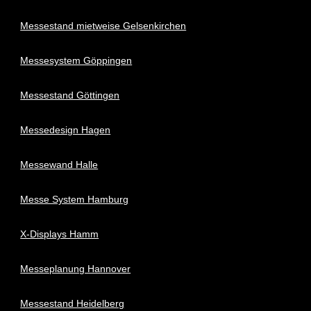
Messestand mietweise Gelsenkirchen
Messesystem Göppingen
Messestand Göttingen
Messedesign Hagen
Messewand Halle
Messe System Hamburg
X-Displays Hamm
Messeplanung Hannover
Messestand Heidelberg