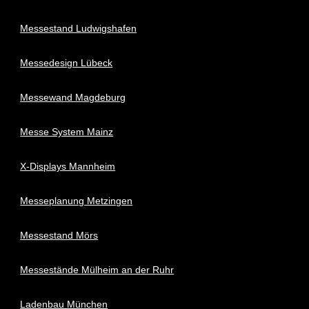
Messestand Ludwigshafen
Messedesign Lübeck
Messewand Magdeburg
Messe System Mainz
X-Displays Mannheim
Messeplanung Metzingen
Messestand Mörs
Messestände Mülheim an der Ruhr
Ladenbau München