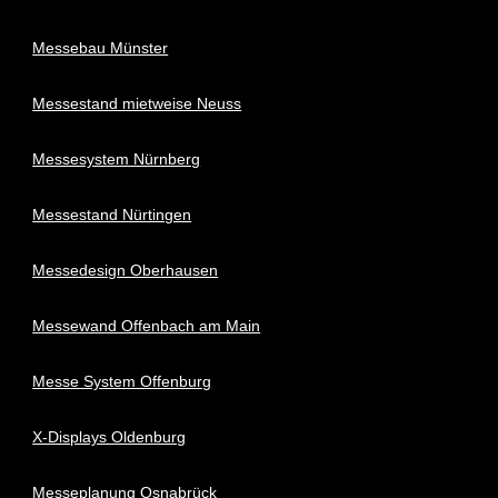
Messebau Münster
Messestand mietweise Neuss
Messesystem Nürnberg
Messestand Nürtingen
Messedesign Oberhausen
Messewand Offenbach am Main
Messe System Offenburg
X-Displays Oldenburg
Messeplanung Osnabrück