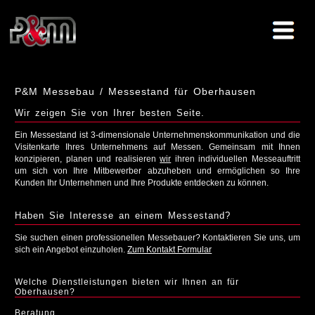
P&M Messebau / Messestand für Oberhausen
Wir zeigen Sie von Ihrer besten Seite.
Ein Messestand ist 3-dimensionale Unternehmenskommunikation und die
Visitenkarte Ihres Unternehmens auf Messen. Gemeinsam mit Ihnen
konzipieren, planen und realisieren
wir
ihren individuellen Messeauftritt
um sich von Ihre Mitbewerber abzuheben und ermöglichen so Ihre
Kunden Ihr Unternehmen und Ihre Produkte entdecken zu können.
Haben Sie Interesse an einem Messestand?
Sie suchen einen professionellen Messebauer? Kontaktieren Sie uns, um
sich ein Angebot einzuholen.
Zum Kontakt Formular
Welche Dienstleistungen bieten wir Ihnen an für
Oberhausen?
Beratung