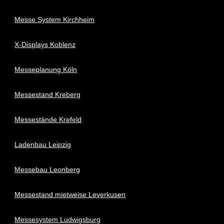
Messe System Kirchheim
X-Displays Koblenz
Messeplanung Köln
Messestand Kreberg
Messestände Krefeld
Ladenbau Leipzig
Messebau Leonberg
Messestand mietweise Leverkusen
Messesystem Ludwigsburg