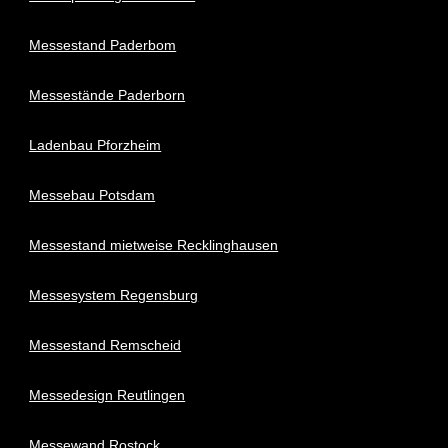
Messestand Paderbom
Messestände Paderborn
Ladenbau Pforzheim
Messebau Potsdam
Messestand mietweise Recklinghausen
Messesystem Regensburg
Messestand Remscheid
Messedesign Reutlingen
Messewand Rostock