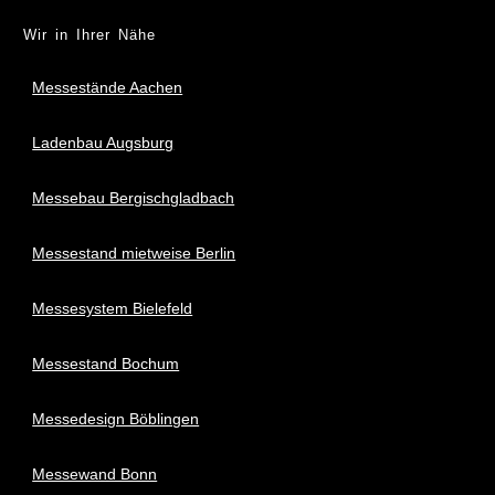
Wir in Ihrer Nähe
Messestände Aachen
Ladenbau Augsburg
Messebau Bergischgladbach
Messestand mietweise Berlin
Messesystem Bielefeld
Messestand Bochum
Messedesign Böblingen
Messewand Bonn