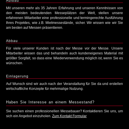
Aufbau
Mit unseren mehr als 35 Jahren Erfahrung und unseren Kenntnissen von
den meisten bedeutenden Messeplätzen der Welt, stellen unsere
erfahrenen Mitarbeiter eine professionelle und termingerechte Ausführung
Ihres Projektes, wie z.B. Mietmessestände, sicher. Wir wissen wie wir Sie
am besten auf Messen präsentieren.
Abbau
Für viele unserer Kunden ist nach der Messe vor der Messe. Unsere
Mitarbeiter wissen das und behandeln auch kundeneigenes Material mit
größter Sorgfalt, so dass eine Wiederverwendung möglich ist, wenn Sie es
wünschen.
Einlagerung
Auf Wunsch sind wir auch nach der Veranstaltung für Sie da und erstellen
wirtschaftliche Konzepte für mehrmalige Nutzung.
Haben Sie Interesse an einem Messestand?
Sie suchen einen professionellen Messebauer? Kontaktieren Sie uns, um
sich ein Angebot einzuholen.
Zum Kontakt Formular