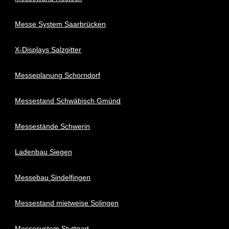
Messe System Saarbrücken
X-Displays Salzgitter
Messeplanung Schorndorf
Messestand Schwäbisch Gmünd
Messestände Schwerin
Ladenbau Siegen
Messebau Sindelfingen
Messestand mietweise Solingen
Messesystem Stuttgart