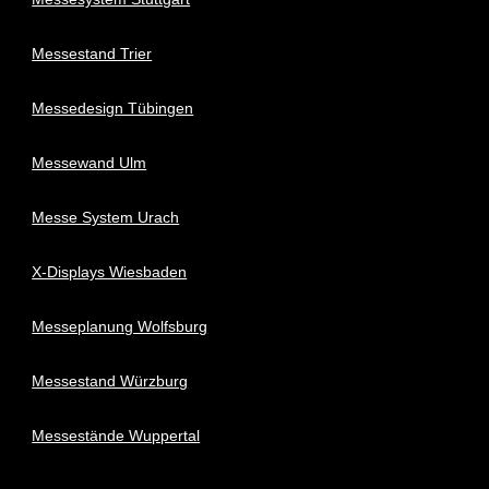
Messestand Trier
Messedesign Tübingen
Messewand Ulm
Messe System Urach
X-Displays Wiesbaden
Messeplanung Wolfsburg
Messestand Würzburg
Messestände Wuppertal