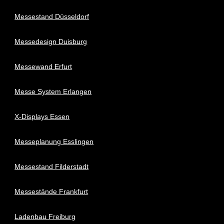
Messestand Düsseldorf
Messedesign Duisburg
Messewand Erfurt
Messe System Erlangen
X-Displays Essen
Messeplanung Esslingen
Messestand Filderstadt
Messestände Frankfurt
Ladenbau Freiburg