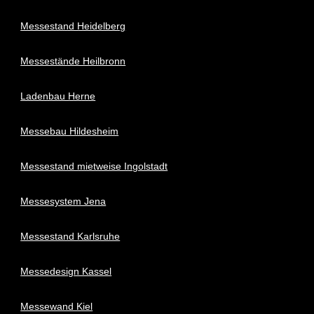
Messestand Heidelberg
Messestände Heilbronn
Ladenbau Herne
Messebau Hildesheim
Messestand mietweise Ingolstadt
Messesystem Jena
Messestand Karlsruhe
Messedesign Kassel
Messewand Kiel