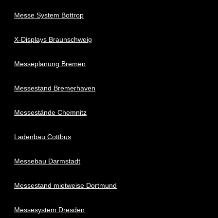
Messe System Bottrop
X-Displays Braunschweig
Messeplanung Bremen
Messestand Bremerhaven
Messestände Chemnitz
Ladenbau Cottbus
Messebau Darmstadt
Messestand mietweise Dortmund
Messesystem Dresden