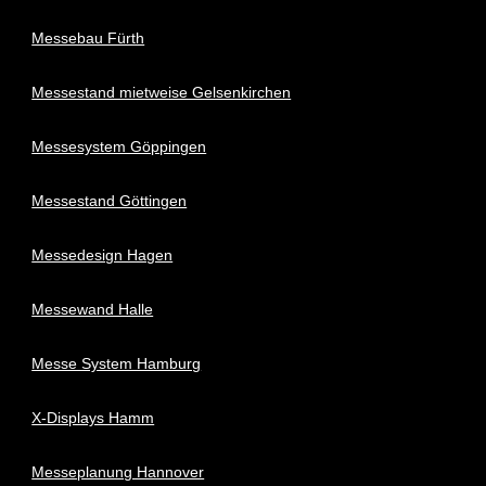
Messebau Fürth
Messestand mietweise Gelsenkirchen
Messesystem Göppingen
Messestand Göttingen
Messedesign Hagen
Messewand Halle
Messe System Hamburg
X-Displays Hamm
Messeplanung Hannover